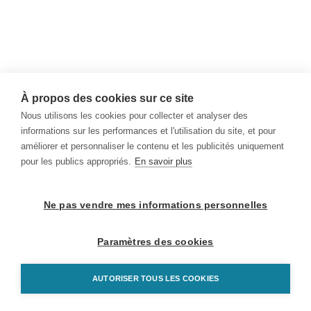
À propos des cookies sur ce site
Nous utilisons les cookies pour collecter et analyser des
informations sur les performances et l'utilisation du site, et pour
améliorer et personnaliser le contenu et les publicités uniquement
pour les publics appropriés.
En savoir plus
Ne pas vendre mes informations personnelles
Paramètres des cookies
AUTORISER TOUS LES COOKIES